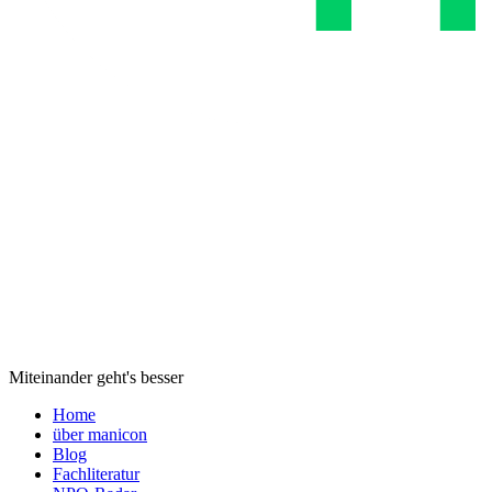
Miteinander geht's besser
Home
über manicon
Blog
Fachliteratur