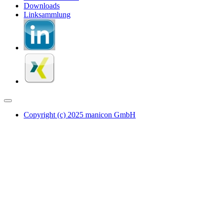
Downloads
Linksammlung
Copyright (c) 2025 manicon GmbH