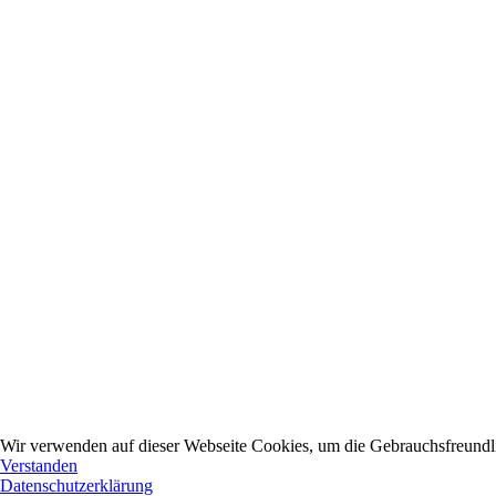
Wir verwenden auf dieser Webseite Cookies, um die Gebrauchsfreundlic
Verstanden
Datenschutzerklärung