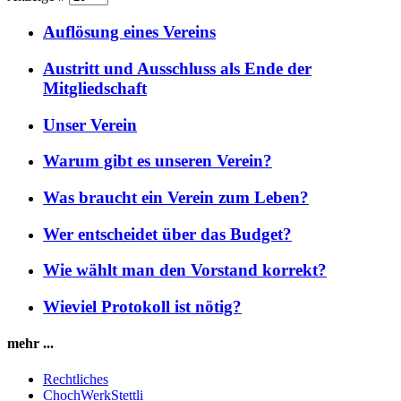
Auflösung eines Vereins
Austritt und Ausschluss als Ende der
Mitgliedschaft
Unser Verein
Warum gibt es unseren Verein?
Was braucht ein Verein zum Leben?
Wer entscheidet über das Budget?
Wie wählt man den Vorstand korrekt?
Wieviel Protokoll ist nötig?
mehr ...
Rechtliches
ChochWerkStettli