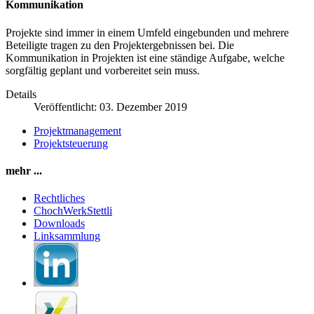
Kommunikation
Projekte sind immer in einem Umfeld eingebunden und mehrere
Beteiligte tragen zu den Projektergebnissen bei. Die
Kommunikation in Projekten ist eine ständige Aufgabe, welche
sorgfältig geplant und vorbereitet sein muss.
Details
Veröffentlicht: 03. Dezember 2019
Projektmanagement
Projektsteuerung
mehr ...
Rechtliches
ChochWerkStettli
Downloads
Linksammlung