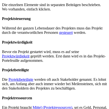
Die einzelnen Elemente sind in separaten Beiträgen beschrieben.
Wo vorhanden, einfach klicken.
Projektsteuerung
Während der ganzen Lebensdauer des Projektes muss das Projekt
durch die verantwortlichen Personen
gesteuert
werden.
Projektwürdigkeit
Bevor ein Projekt gestartet wird, muss es auf seine
Projektwürdigkeit
geprüft werden. Erst dann wird es in das Projekt-
Portefeuille aufgenommen.
Projektbeteiligte
Die
Projektbeteiligte
werden oft auch Stakeholder genannt. Es lohnt
sich, am Anfang aber auch immer wieder bei Meilensteinen, sich mit
den Stakeholdern des Projektes zu beschäftigen.
Projektressourcen
Ein Projekt braucht
Mittel (Projektressourcen)
, sei es Geld, Personal,