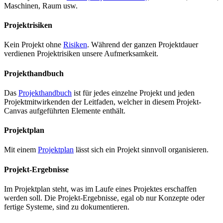
Maschinen, Raum usw.
Projektrisiken
Kein Projekt ohne
Risiken
. Während der ganzen Projektdauer
verdienen Projektrisiken unsere Aufmerksamkeit.
Projekthandbuch
Das
Projekthandbuch
ist für jedes einzelne Projekt und jeden
Projektmitwirkenden der Leitfaden, welcher in diesem Projekt-
Canvas aufgeführten Elemente enthält.
Projektplan
Mit einem
Projektplan
lässt sich ein Projekt sinnvoll organisieren.
Projekt-Ergebnisse
Im Projektplan steht, was im Laufe eines Projektes erschaffen
werden soll. Die Projekt-Ergebnisse, egal ob nur Konzepte oder
fertige Systeme, sind zu dokumentieren.