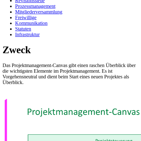
Revisionsstelle
Prozessmanagement
Mitgliederversammlung
Freiwillige
Kommunikation
Statuten
Infrastruktur
Zweck
Das Projektmanagement-Canvas gibt einen raschen Überblick über
die wichtigsten Elemente im Projektmanagement. Es ist
Vorgehensneutral und dient beim Start eines neuen Projektes als
Überblick.