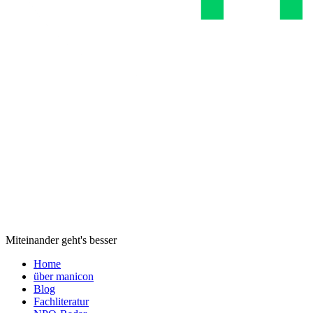
Miteinander geht's besser
Home
über manicon
Blog
Fachliteratur